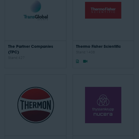
The Partner Companies
Thermo Fisher Scientific
(TPC)
Stand: 1408
Stand: 427