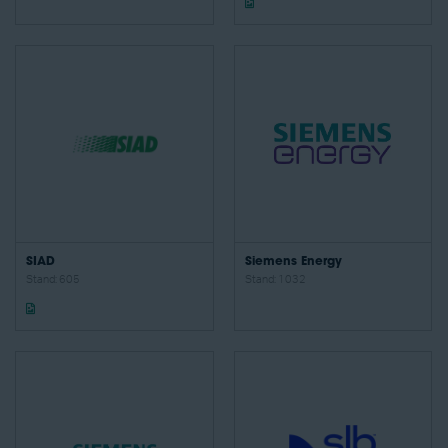
SIAD
Siemens Energy
Stand: 605
Stand: 1032