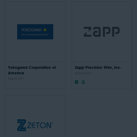
Yokogawa Corporation of
Zapp Precision Wire, Inc.
America
Stand: 656
Stand: 501