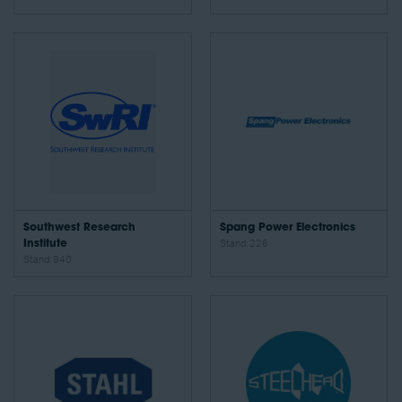
Southwest Research
Spang Power Electronics
Institute
Stand: 226
Stand: 940